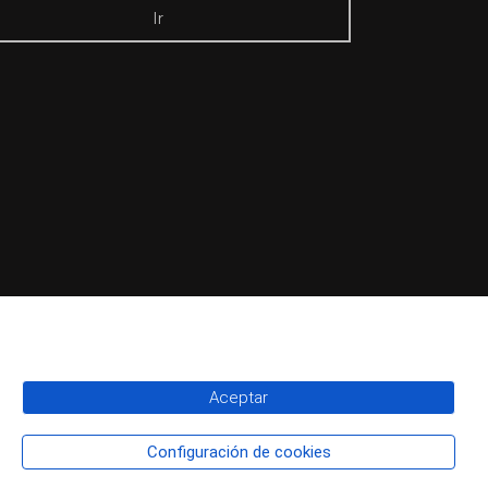
Ir
Aceptar
Configuración de cookies