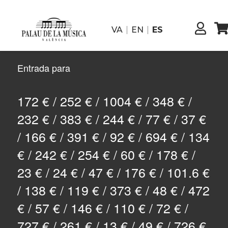
VA
EN
ES
Entrada para
172 € / 252 € / 1004 € / 348 € /
232 € / 383 € / 244 € / 77 € / 37 €
/ 166 € / 391 € / 92 € / 694 € / 134
€ / 242 € / 254 € / 60 € / 178 € /
23 € / 24 € / 47 € / 176 € / 101.6 €
/ 138 € / 119 € / 373 € / 48 € / 472
€ / 57 € / 146 € / 110 € / 72 € /
727 € / 261 € / 13 € / 49 € / 726 €