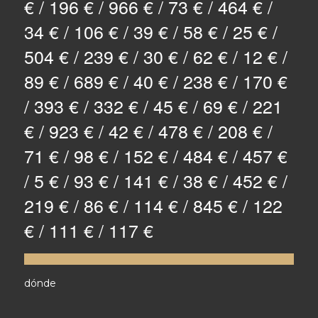
€ / 196 € / 966 € / 73 € / 464 € /
34 € / 106 € / 39 € / 58 € / 25 € /
504 € / 239 € / 30 € / 62 € / 12 € /
89 € / 689 € / 40 € / 238 € / 170 €
/ 393 € / 332 € / 45 € / 69 € / 221
€ / 923 € / 42 € / 478 € / 208 € /
71 € / 98 € / 152 € / 484 € / 457 €
/ 5 € / 93 € / 141 € / 38 € / 452 € /
219 € / 86 € / 114 € / 845 € / 122
€ / 111 € / 117 €
dónde