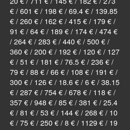
20 € / 711 € / 145 € / 182 € / 273
€ / 601 € / 198 € / 69.4 € / 139.85
€ / 260 € / 162 € / 415 € / 179 € /
91 € / 64 € / 189 € / 174 € / 474 €
/ 264 € / 283 € / 440 € / 500 € /
360 € / 200 € / 192 € / 120 € / 127
€ / 51 € / 181 € / 76.5 € / 236 € /
79 € / 88 € / 66 € / 108 € / 191 € /
300 € / 126 € / 18.6 € / 6 € / 38.15
€ / 287 € / 754 € / 678 € / 118 € /
357 € / 948 € / 85 € / 381 € / 25.4
€ / 81 € / 53 € / 144 € / 268 € / 10
€ / 75 € / 250 € / 8 € / 1129 € / 19