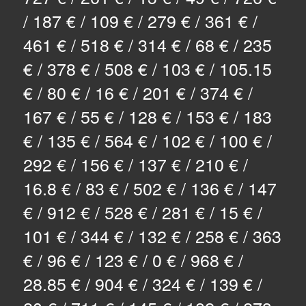
/ 187 € / 109 € / 279 € / 361 € /
461 € / 518 € / 314 € / 68 € / 235
€ / 378 € / 508 € / 103 € / 105.15
€ / 80 € / 16 € / 201 € / 374 € /
167 € / 55 € / 128 € / 153 € / 183
€ / 135 € / 564 € / 102 € / 100 € /
292 € / 156 € / 137 € / 210 € /
16.8 € / 83 € / 502 € / 136 € / 147
€ / 912 € / 528 € / 281 € / 15 € /
101 € / 344 € / 132 € / 258 € / 363
€ / 96 € / 123 € / 0 € / 968 € /
28.85 € / 904 € / 324 € / 139 € /