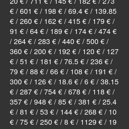
20 € / 711 € / 145 € / 182 € / 273
€ / 601 € / 198 € / 69.4 € / 139.85
€ / 260 € / 162 € / 415 € / 179 € /
91 € / 64 € / 189 € / 174 € / 474 €
/ 264 € / 283 € / 440 € / 500 € /
360 € / 200 € / 192 € / 120 € / 127
€ / 51 € / 181 € / 76.5 € / 236 € /
79 € / 88 € / 66 € / 108 € / 191 € /
300 € / 126 € / 18.6 € / 6 € / 38.15
€ / 287 € / 754 € / 678 € / 118 € /
357 € / 948 € / 85 € / 381 € / 25.4
€ / 81 € / 53 € / 144 € / 268 € / 10
€ / 75 € / 250 € / 8 € / 1129 € / 19