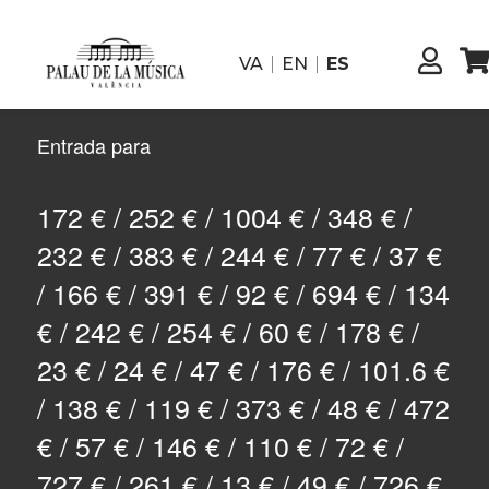
VA
EN
ES
Entrada para
172 € / 252 € / 1004 € / 348 € /
232 € / 383 € / 244 € / 77 € / 37 €
/ 166 € / 391 € / 92 € / 694 € / 134
€ / 242 € / 254 € / 60 € / 178 € /
23 € / 24 € / 47 € / 176 € / 101.6 €
/ 138 € / 119 € / 373 € / 48 € / 472
€ / 57 € / 146 € / 110 € / 72 € /
727 € / 261 € / 13 € / 49 € / 726 €