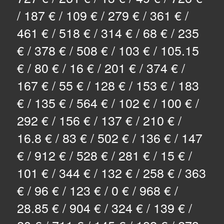
/ 187 € / 109 € / 279 € / 361 € /
461 € / 518 € / 314 € / 68 € / 235
€ / 378 € / 508 € / 103 € / 105.15
€ / 80 € / 16 € / 201 € / 374 € /
167 € / 55 € / 128 € / 153 € / 183
€ / 135 € / 564 € / 102 € / 100 € /
292 € / 156 € / 137 € / 210 € /
16.8 € / 83 € / 502 € / 136 € / 147
€ / 912 € / 528 € / 281 € / 15 € /
101 € / 344 € / 132 € / 258 € / 363
€ / 96 € / 123 € / 0 € / 968 € /
28.85 € / 904 € / 324 € / 139 € /