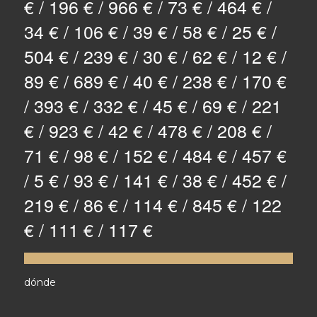
€ / 196 € / 966 € / 73 € / 464 € /
34 € / 106 € / 39 € / 58 € / 25 € /
504 € / 239 € / 30 € / 62 € / 12 € /
89 € / 689 € / 40 € / 238 € / 170 €
/ 393 € / 332 € / 45 € / 69 € / 221
€ / 923 € / 42 € / 478 € / 208 € /
71 € / 98 € / 152 € / 484 € / 457 €
/ 5 € / 93 € / 141 € / 38 € / 452 € /
219 € / 86 € / 114 € / 845 € / 122
€ / 111 € / 117 €
dónde