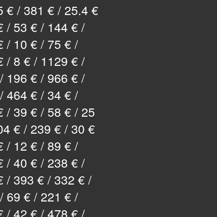
5 € / 381 € / 25.4 €
€ / 53 € / 144 € /
 / 10 € / 75 € /
 / 8 € / 1129 € /
/ 196 € / 966 € /
/ 464 € / 34 € /
 / 39 € / 58 € / 25
04 € / 239 € / 30 €
€ / 12 € / 89 € /
 / 40 € / 238 € /
 / 393 € / 332 € /
/ 69 € / 221 € /
 / 42 € / 478 € /