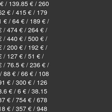
€ / 139.85 € / 260
62 € / 415 € / 179
1 € / 64 € / 189 € /
 / 474 € / 264 € /
 / 440 € / 500 € /
 / 200 € / 192 € /
 / 127 € / 51 € /
 / 76.5 € / 236 € /
/ 88 € / 66 € / 108
91 € / 300 € / 126
8.6 € / 6 € / 38.15
87 € / 754 € / 678
18 € / 357 € / 948