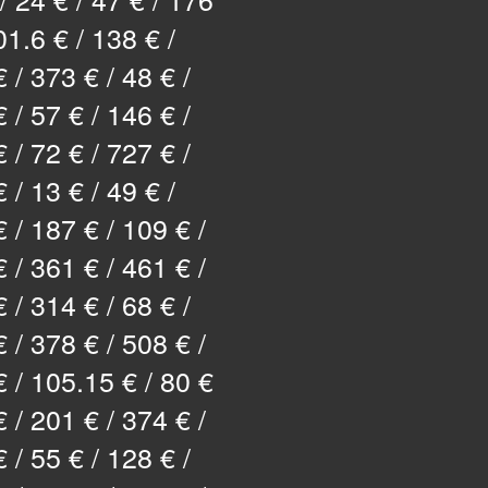
01.6 € / 138 € /
 / 373 € / 48 € /
 / 57 € / 146 € /
 / 72 € / 727 € /
 / 13 € / 49 € /
 / 187 € / 109 € /
 / 361 € / 461 € /
 / 314 € / 68 € /
 / 378 € / 508 € /
 / 105.15 € / 80 €
€ / 201 € / 374 € /
 / 55 € / 128 € /