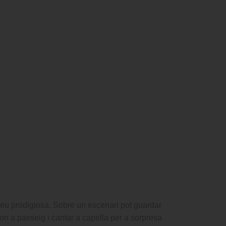
 veu prodigiosa. Sobre un escenari pot guardar
on a passeig i cantar a capella per a sorpresa