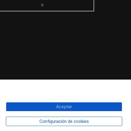
Ir
Aceptar
Configuración de cookies