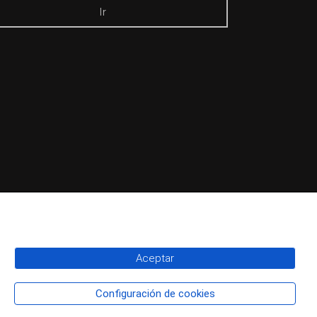
Ir
Aceptar
Configuración de cookies